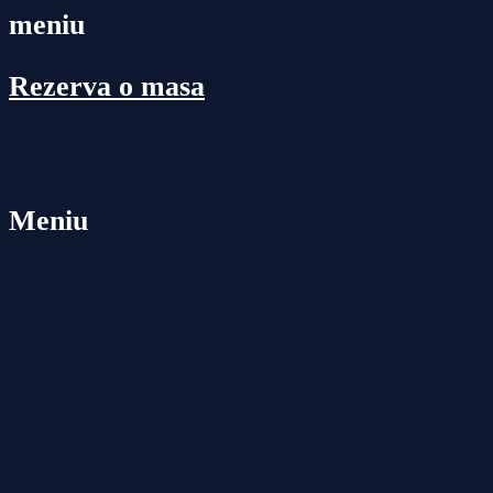
meniu
Rezerva o masa
Meniu