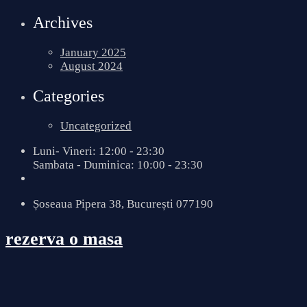
Archives
January 2025
August 2024
Categories
Uncategorized
Luni- Vineri: 12:00 - 23:30
Sambata - Duminica: 10:00 - 23:30
Șoseaua Pipera 38, București 077190
rezerva o masa