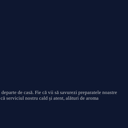
 departe de casă. Fie că vii să savurezi preparatele noastre
că serviciul nostru cald și atent, alături de aroma