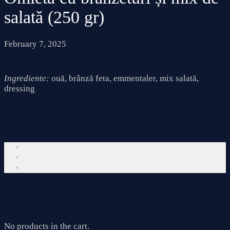
salată (250 gr)
February 7, 2025
Ingrediente:
ouă, brânză feta, emmentaler, mix salată,
dressing
No products in the cart.